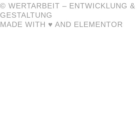
© WERTARBEIT – ENTWICKLUNG &
GESTALTUNG
MADE WITH ♥ AND ELEMENTOR