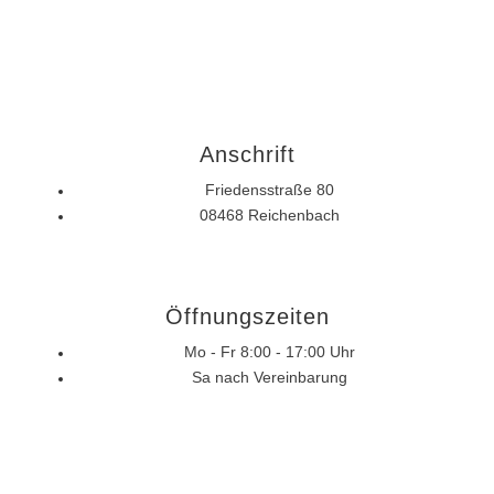
Anschrift
Friedensstraße 80
08468 Reichenbach
Öffnungszeiten
Mo - Fr 8:00 - 17:00 Uhr
Sa nach Vereinbarung
Kontakt