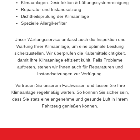
Klimaanlagen-Desinfektion & Lüftungssystemreinigung
Reparatur und Instandsetzung
Dichtheitsprüfung der Klimaanlage
Spezielle Allergikerfilter
Unser Wartungsservice umfasst auch die Inspektion und
Wartung Ihrer Klimaanlage, um eine optimale Leistung
sicherzustellen. Wir überprüfen die Kältemitteldichtigkeit,
damit Ihre Klimaanlage effizient kühlt. Falls Probleme
auftreten, stehen wir Ihnen auch für Reparaturen und
Instandsetzungen zur Verfügung.
Vertrauen Sie unserem Fachwissen und lassen Sie Ihre
Klimaanlage regelmäßig warten. So können Sie sicher sein,
dass Sie stets eine angenehme und gesunde Luft in Ihrem
Fahrzeug genießen können.