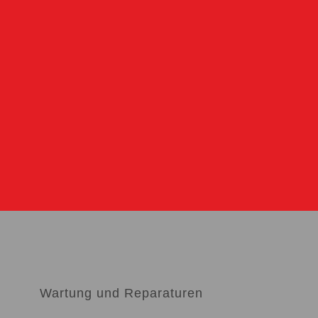
Wartung und Reparaturen