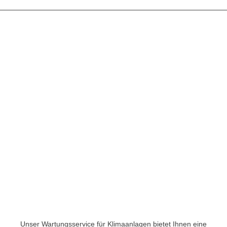
Unser Wartungsservice für Klimaanlagen bietet Ihnen eine