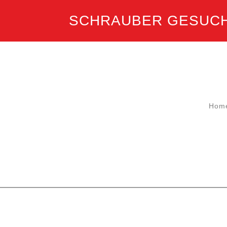
SCHRAUBER GESUCH
Hom