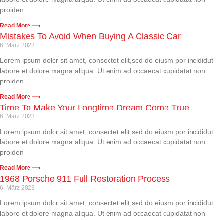
proiden
Read More ⟶
Mistakes To Avoid When Buying A Classic Car
6. März 2023
Lorem ipsum dolor sit amet, consectet elit,sed do eiusm por incididut
labore et dolore magna aliqua. Ut enim ad occaecat cupidatat non
proiden
Read More ⟶
Time To Make Your Longtime Dream Come True
6. März 2023
Lorem ipsum dolor sit amet, consectet elit,sed do eiusm por incididut
labore et dolore magna aliqua. Ut enim ad occaecat cupidatat non
proiden
Read More ⟶
1968 Porsche 911 Full Restoration Process
6. März 2023
Lorem ipsum dolor sit amet, consectet elit,sed do eiusm por incididut
labore et dolore magna aliqua. Ut enim ad occaecat cupidatat non