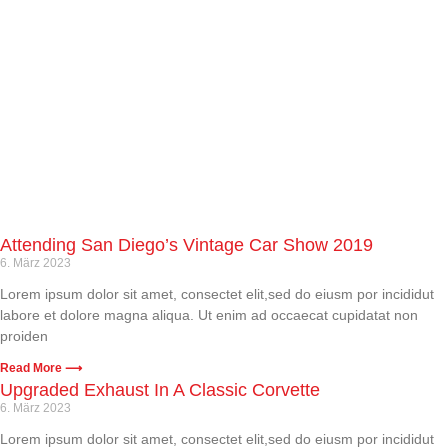
Attending San Diego’s Vintage Car Show 2019
6. März 2023
Lorem ipsum dolor sit amet, consectet elit,sed do eiusm por incididut
labore et dolore magna aliqua. Ut enim ad occaecat cupidatat non
proiden
Read More ⟶
Upgraded Exhaust In A Classic Corvette
6. März 2023
Lorem ipsum dolor sit amet, consectet elit,sed do eiusm por incididut